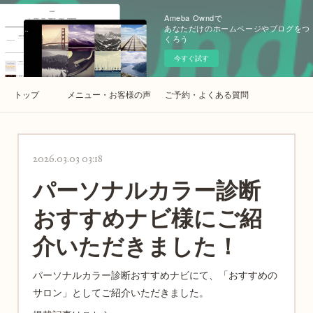
Ameba Owndで
あなただけのホームページやブログをつ
くろう
今すぐ試す
トップ
メニュー・お客様の声
ご予約・よくある質問
2026.03.03 03:18
パーソナルカラー診断
おすすめナビ様にご紹
介いただきました！
パーソナルカラー診断おすすめナビにて、「おすすめの
サロン」としてご紹介いただきました。